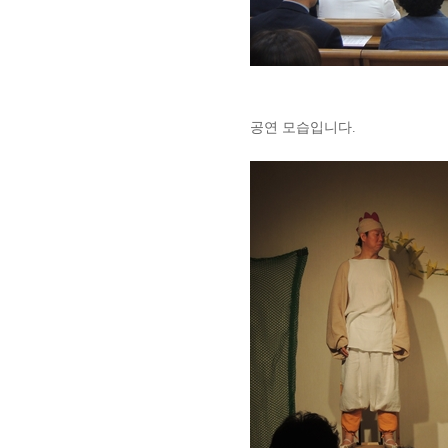
공연 모습입니다.